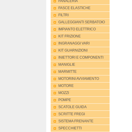
FANALERIA
FASCE ELASTICHE
FILTRI
GALLEGGIANTI SERBATOIO
IMPIANTO ELETTRICO
KIT FRIZIONE
INGRANAGGI VARI
KIT GUARNIZIONI
INIETTORI E COMPONENTI
MANIGLIE
MARMITTE
MOTORINI AVVIAMENTO
MOTORE
MOZZI
POMPE
SCATOLE GUIDA
SCRITTE FREGI
SISTEMA FRENANTE
SPECCHIETTI