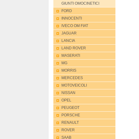
GIUNTI OMOCINETICI
FORD
INNOCENTI
IVECO OM FIAT
JAGUAR
LANCIA
LAND ROVER
MASERATI
MG
MORRIS
MERCEDES
MOTOVEICOLI
NISSAN
OPEL
PEUGEOT
PORSCHE
RENAULT
ROVER
SAAB