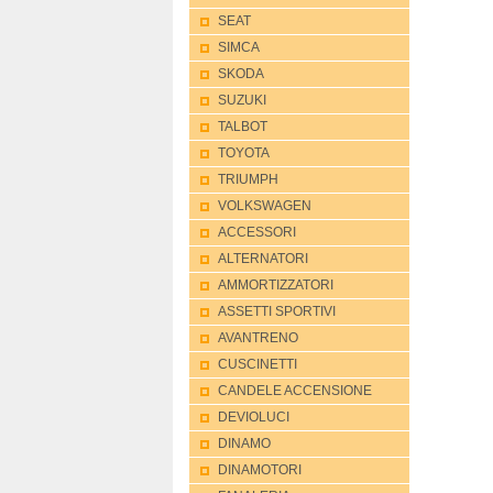
SEAT
SIMCA
SKODA
SUZUKI
TALBOT
TOYOTA
TRIUMPH
VOLKSWAGEN
ACCESSORI
ALTERNATORI
AMMORTIZZATORI
ASSETTI SPORTIVI
AVANTRENO
CUSCINETTI
CANDELE ACCENSIONE
DEVIOLUCI
DINAMO
DINAMOTORI