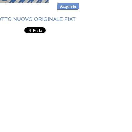
Acquista
TTO NUOVO ORIGINALE FIAT