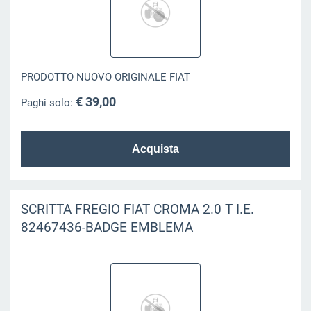
PRODOTTO NUOVO ORIGINALE FIAT
€ 39,00
Paghi solo:
SCRITTA FREGIO FIAT CROMA 2.0 T I.E.
82467436-BADGE EMBLEMA