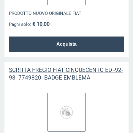
PRODOTTO NUOVO ORIGINALE FIAT
€ 10,00
Paghi solo:
SCRITTA FREGIO FIAT CINQUECENTO ED -92-
98- 7749820- BADGE EMBLEMA