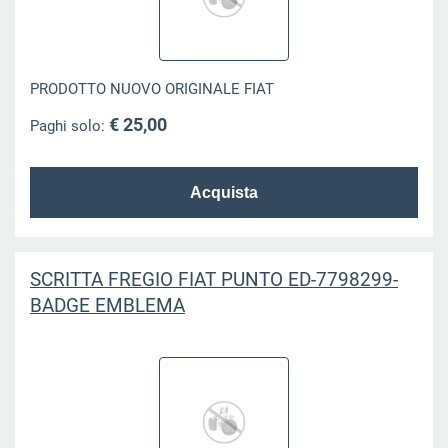
PRODOTTO NUOVO ORIGINALE FIAT
€ 25,00
Paghi solo:
SCRITTA FREGIO FIAT PUNTO ED-7798299-
BADGE EMBLEMA