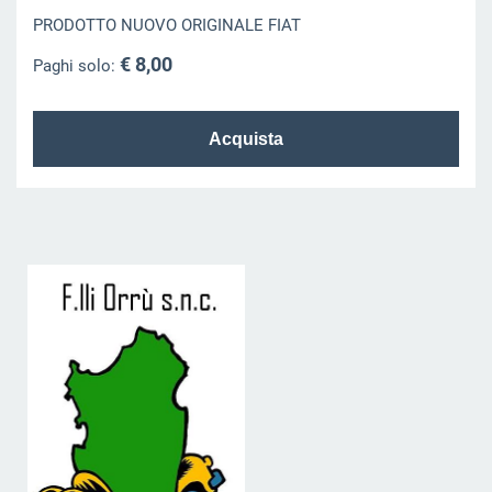
PRODOTTO NUOVO ORIGINALE FIAT
€ 8,00
Paghi solo: