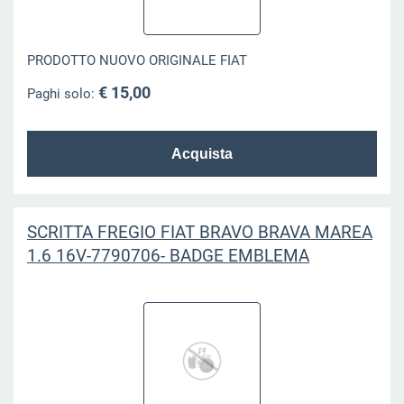
PRODOTTO NUOVO ORIGINALE FIAT
€ 15,00
Paghi solo:
SCRITTA FREGIO FIAT BRAVO BRAVA MAREA
1.6 16V-7790706- BADGE EMBLEMA