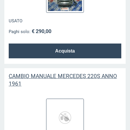
USATO
€ 290,00
Paghi solo:
CAMBIO MANUALE MERCEDES 220S ANNO
1961