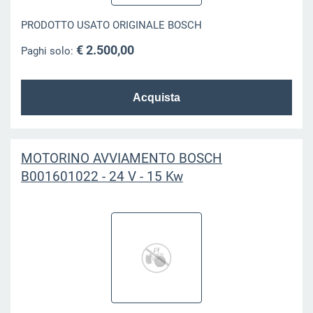
PRODOTTO USATO ORIGINALE BOSCH
€ 2.500,00
Paghi solo:
MOTORINO AVVIAMENTO BOSCH
B001601022 - 24 V - 15 Kw