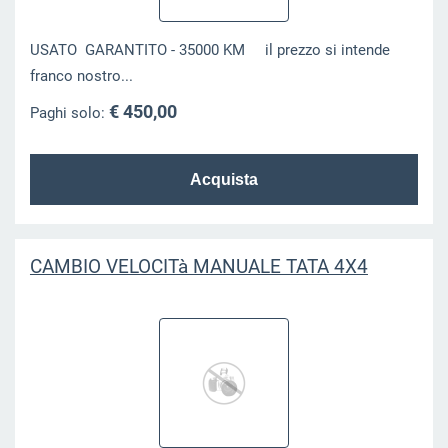
USATO GARANTITO - 35000 KM il prezzo si intende
franco nostro...
€ 450,00
Paghi solo:
CAMBIO VELOCITà MANUALE TATA 4X4