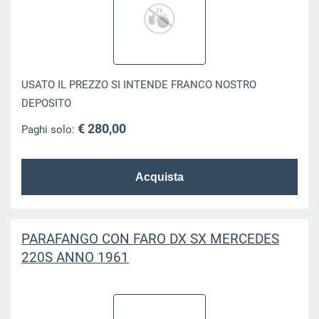
USATO IL PREZZO SI INTENDE FRANCO NOSTRO
DEPOSITO
€ 280,00
Paghi solo:
PARAFANGO CON FARO DX SX MERCEDES
220S ANNO 1961