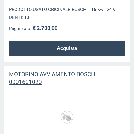
PRODOTTO USATO ORIGINALE BOSCH 15 Kw - 24 V
DENTI: 13
€ 2.700,00
Paghi solo:
MOTORINO AVVIAMENTO BOSCH
0001601020