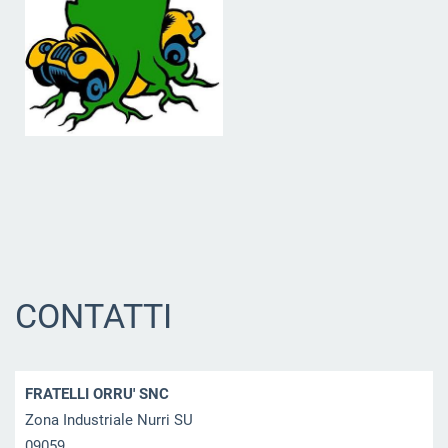
CONTATTI
FRATELLI ORRU' SNC
Zona Industriale Nurri SU
09059