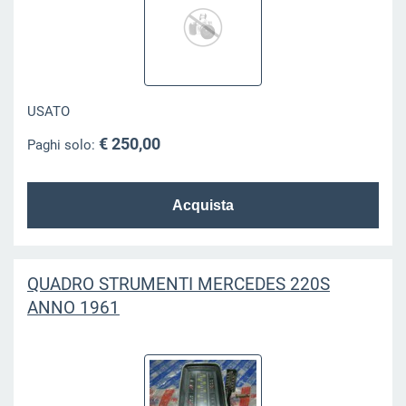
USATO
€ 250,00
Paghi solo:
QUADRO STRUMENTI MERCEDES 220S
ANNO 1961