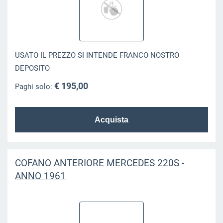
USATO IL PREZZO SI INTENDE FRANCO NOSTRO
DEPOSITO
€ 195,00
Paghi solo:
COFANO ANTERIORE MERCEDES 220S -
ANNO 1961