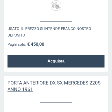
USATO IL PREZZO SI INTENDE FRANCO NOSTRO
DEPOSITO
€ 450,00
Paghi solo:
PORTA ANTERIORE DX SX MERCEDES 220S
ANNO 1961