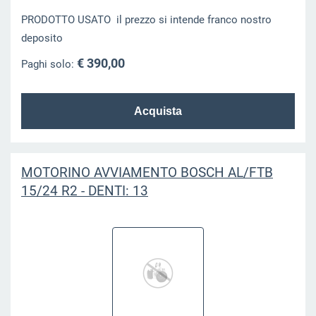
PRODOTTO USATO il prezzo si intende franco nostro
deposito
€ 390,00
Paghi solo:
MOTORINO AVVIAMENTO BOSCH AL/FTB
15/24 R2 - DENTI: 13