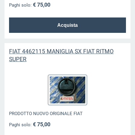
€ 75,00
Paghi solo:
FIAT 4462115 MANIGLIA SX FIAT RITMO
SUPER
PRODOTTO NUOVO ORIGINALE FIAT
€ 75,00
Paghi solo: