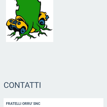
CONTATTI
FRATELLI ORRU' SNC