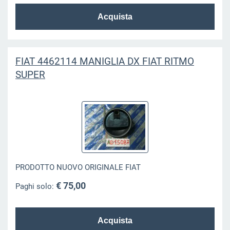
FIAT 4462114 MANIGLIA DX FIAT RITMO
SUPER
PRODOTTO NUOVO ORIGINALE FIAT
€ 75,00
Paghi solo: