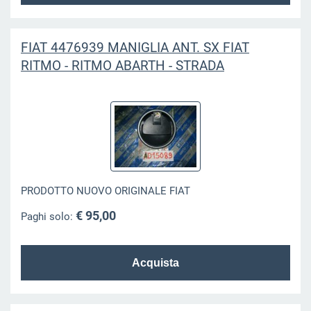
FIAT 4476939 MANIGLIA ANT. SX FIAT
RITMO - RITMO ABARTH - STRADA
PRODOTTO NUOVO ORIGINALE FIAT
€ 95,00
Paghi solo: