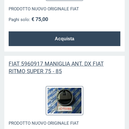
PRODOTTO NUOVO ORIGINALE FIAT
€ 75,00
Paghi solo:
FIAT 5960917 MANIGLIA ANT. DX FIAT
RITMO SUPER 75 - 85
PRODOTTO NUOVO ORIGINALE FIAT