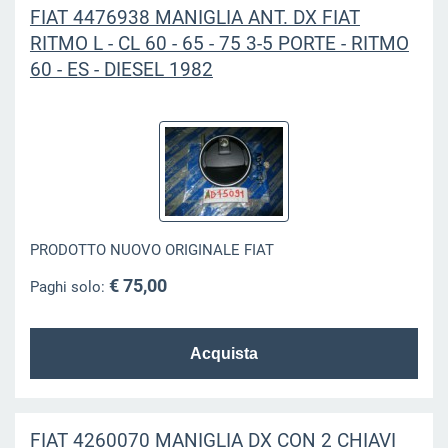
FIAT 4476938 MANIGLIA ANT. DX FIAT
RITMO L - CL 60 - 65 - 75 3-5 PORTE - RITMO
60 - ES - DIESEL 1982
PRODOTTO NUOVO ORIGINALE FIAT
€ 75,00
Paghi solo:
FIAT 4260070 MANIGLIA DX CON 2 CHIAVI