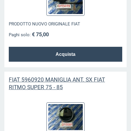
PRODOTTO NUOVO ORIGINALE FIAT
€ 75,00
Paghi solo:
FIAT 5960920 MANIGLIA ANT. SX FIAT
RITMO SUPER 75 - 85