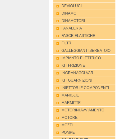
DEVIOLUCI
DINAMO
DINAMOTORI
FANALERIA
FASCE ELASTICHE
FILTRI
GALLEGGIANTI SERBATOIO
IMPIANTO ELETTRICO
KIT FRIZIONE
INGRANAGGI VARI
KIT GUARNIZIONI
INIETTORI E COMPONENTI
MANIGLIE
MARMITTE
MOTORINI AVVIAMENTO
MOTORE
MOZZI
POMPE