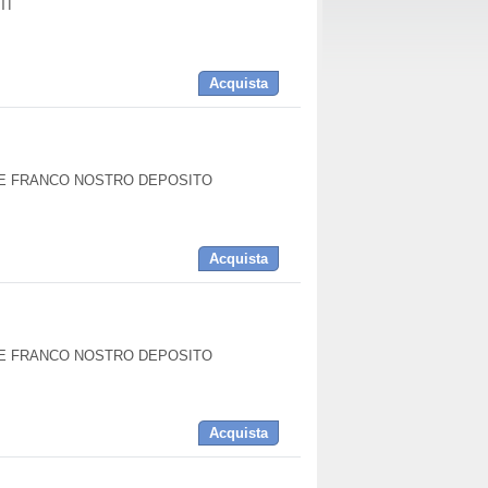
TI
Acquista
DE FRANCO NOSTRO DEPOSITO
Acquista
DE FRANCO NOSTRO DEPOSITO
Acquista