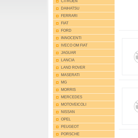
CITROEN
DAIHATSU
FERRARI
FIAT
FORD
INNOCENTI
IVECO OM FIAT
JAGUAR
LANCIA
LAND ROVER
MASERATI
MG
MORRIS
MERCEDES
MOTOVEICOLI
NISSAN
OPEL
PEUGEOT
PORSCHE