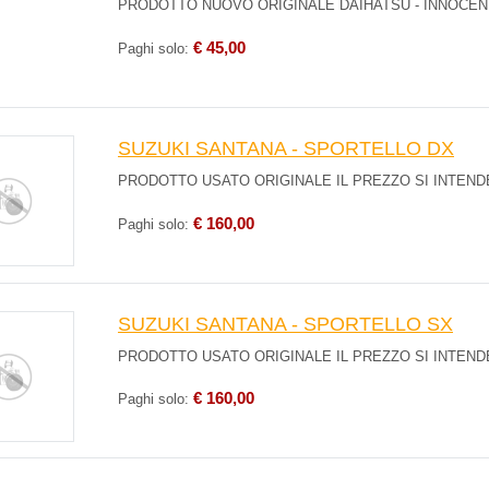
PRODOTTO NUOVO ORIGINALE DAIHATSU - INNOCEN
€ 45,00
Paghi solo:
SUZUKI SANTANA - SPORTELLO DX
PRODOTTO USATO ORIGINALE IL PREZZO SI INTEN
€ 160,00
Paghi solo:
SUZUKI SANTANA - SPORTELLO SX
PRODOTTO USATO ORIGINALE IL PREZZO SI INTEN
€ 160,00
Paghi solo: