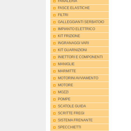
FANALERIA
FASCE ELASTICHE
FILTRI
GALLEGGIANTI SERBATOIO
IMPIANTO ELETTRICO
KIT FRIZIONE
INGRANAGGI VARI
KIT GUARNIZIONI
INIETTORI E COMPONENTI
MANIGLIE
MARMITTE
MOTORINI AVVIAMENTO
MOTORE
MOZZI
POMPE
SCATOLE GUIDA
SCRITTE FREGI
SISTEMA FRENANTE
SPECCHIETTI