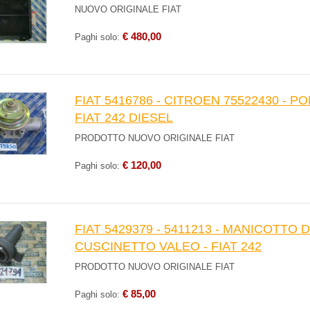
NUOVO ORIGINALE FIAT
€ 480,00
Paghi solo:
FIAT 5416786 - CITROEN 75522430 - 
FIAT 242 DIESEL
PRODOTTO NUOVO ORIGINALE FIAT
€ 120,00
Paghi solo:
FIAT 5429379 - 5411213 - MANICOTTO
CUSCINETTO VALEO - FIAT 242
PRODOTTO NUOVO ORIGINALE FIAT
€ 85,00
Paghi solo: