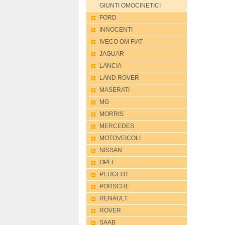
GIUNTI OMOCINETICI
FORD
INNOCENTI
IVECO OM FIAT
JAGUAR
LANCIA
LAND ROVER
MASERATI
MG
MORRIS
MERCEDES
MOTOVEICOLI
NISSAN
OPEL
PEUGEOT
PORSCHE
RENAULT
ROVER
SAAB