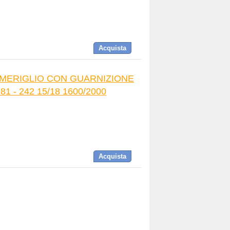
Acquista
 SMERIGLIO CON GUARNIZIONE
81 - 242 15/18 1600/2000
Acquista