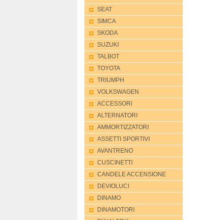
SEAT
SIMCA
SKODA
SUZUKI
TALBOT
TOYOTA
TRIUMPH
VOLKSWAGEN
ACCESSORI
ALTERNATORI
AMMORTIZZATORI
ASSETTI SPORTIVI
AVANTRENO
CUSCINETTI
CANDELE ACCENSIONE
DEVIOLUCI
DINAMO
DINAMOTORI