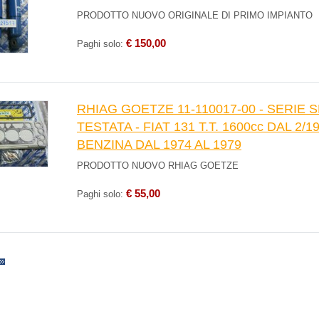
PRODOTTO NUOVO ORIGINALE DI PRIMO IMPIANTO
€ 150,00
Paghi solo:
RHIAG GOETZE 11-110017-00 - SERIE
TESTATA - FIAT 131 T.T. 1600cc DAL 2/19
BENZINA DAL 1974 AL 1979
PRODOTTO NUOVO RHIAG GOETZE
€ 55,00
Paghi solo: