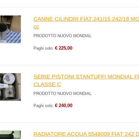
CANNE CILINDRI FIAT 241/15 242/18 
cc
PRODOTTO NUOVO MONDIAL
€ 225,00
Paghi solo:
SERIE PISTONI STANTUFFI MONDIAL FIA
CLASSE C
PRODOTTO NUOVO MONDIAL
€ 240,00
Paghi solo:
RADIATORE ACQUA 5548009 FIAT 242 D