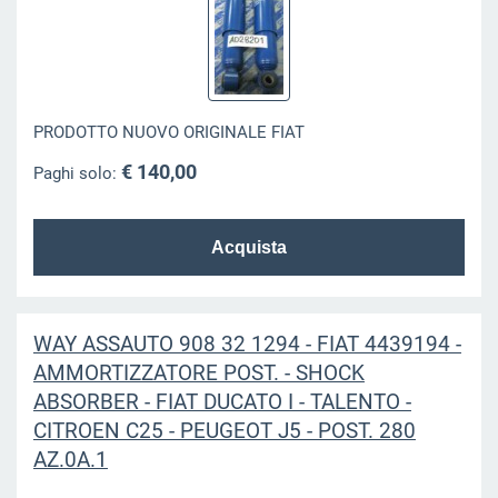
PRODOTTO NUOVO ORIGINALE FIAT
€ 140,00
Paghi solo:
WAY ASSAUTO 908 32 1294 - FIAT 4439194 -
AMMORTIZZATORE POST. - SHOCK
ABSORBER - FIAT DUCATO I - TALENTO -
CITROEN C25 - PEUGEOT J5 - POST. 280
AZ.0A.1