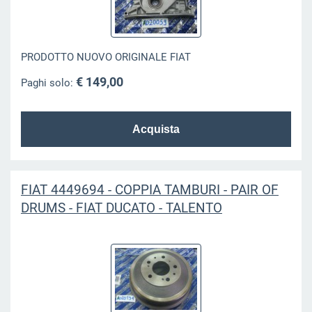
PRODOTTO NUOVO ORIGINALE FIAT
€ 149,00
Paghi solo:
FIAT 4449694 - COPPIA TAMBURI - PAIR OF
DRUMS - FIAT DUCATO - TALENTO