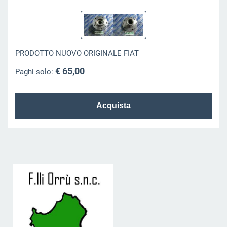
PRODOTTO NUOVO ORIGINALE FIAT
€ 65,00
Paghi solo: