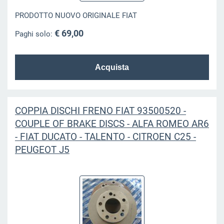
PRODOTTO NUOVO ORIGINALE FIAT
€ 69,00
Paghi solo:
COPPIA DISCHI FRENO FIAT 93500520 -
COUPLE OF BRAKE DISCS - ALFA ROMEO AR6
- FIAT DUCATO - TALENTO - CITROEN C25 -
PEUGEOT J5