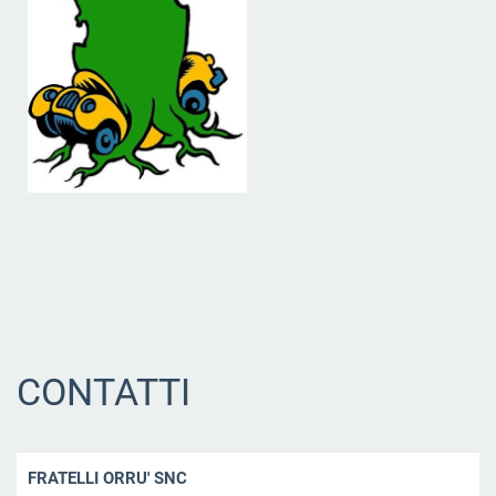
CONTATTI
FRATELLI ORRU' SNC