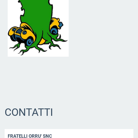
CONTATTI
FRATELLI ORRU' SNC