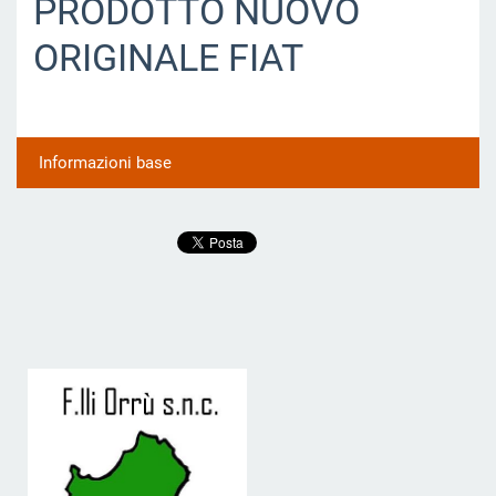
PRODOTTO NUOVO
ORIGINALE FIAT
Informazioni base