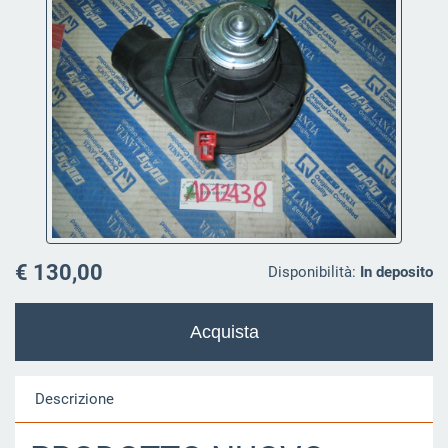
€ 130,00
Disponibilità:
In deposito
Descrizione