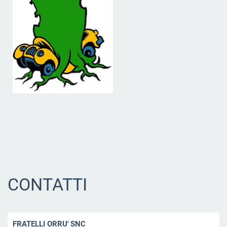
CONTATTI
FRATELLI ORRU' SNC