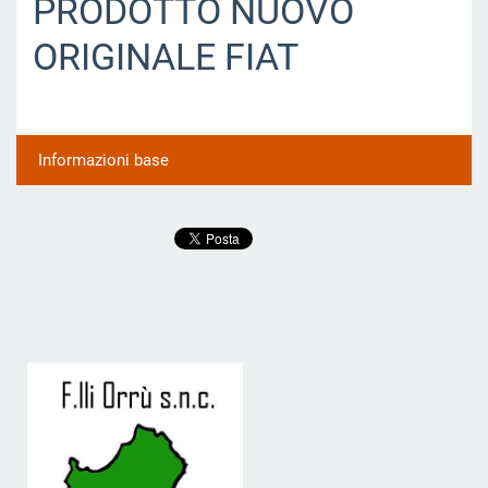
PRODOTTO NUOVO
ORIGINALE FIAT
Informazioni base