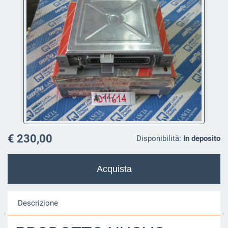
€ 230,00
Disponibilità:
In deposito
Descrizione