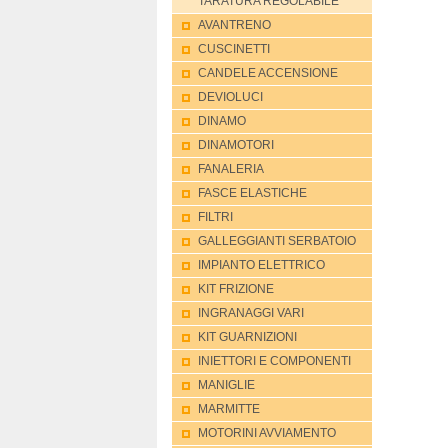
TARATURA REGOLABILE
AVANTRENO
CUSCINETTI
CANDELE ACCENSIONE
DEVIOLUCI
DINAMO
DINAMOTORI
FANALERIA
FASCE ELASTICHE
FILTRI
GALLEGGIANTI SERBATOIO
IMPIANTO ELETTRICO
KIT FRIZIONE
INGRANAGGI VARI
KIT GUARNIZIONI
INIETTORI E COMPONENTI
MANIGLIE
MARMITTE
MOTORINI AVVIAMENTO