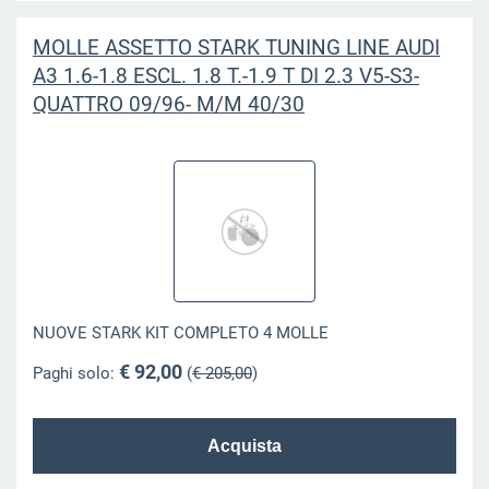
MOLLE ASSETTO STARK TUNING LINE AUDI
A3 1.6-1.8 ESCL. 1.8 T.-1.9 T DI 2.3 V5-S3-
QUATTRO 09/96- M/M 40/30
NUOVE STARK KIT COMPLETO 4 MOLLE
€ 92,00
Paghi solo:
(
€ 205,00
)