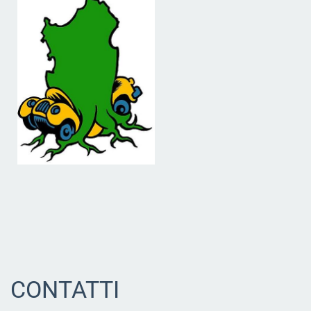
CONTATTI