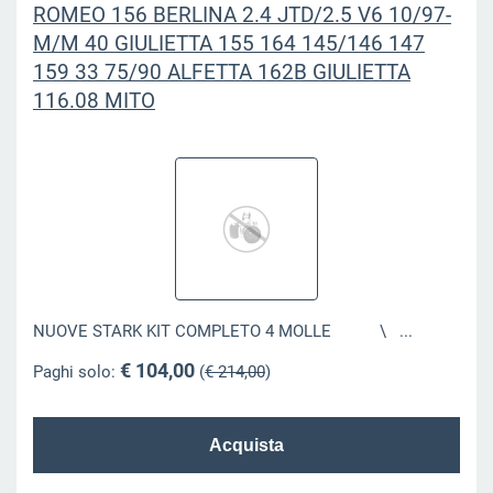
ROMEO 156 BERLINA 2.4 JTD/2.5 V6 10/97-
M/M 40 GIULIETTA 155 164 145/146 147
159 33 75/90 ALFETTA 162B GIULIETTA
116.08 MITO
NUOVE STARK KIT COMPLETO 4 MOLLE \ ...
€ 104,00
Paghi solo:
(
€ 214,00
)