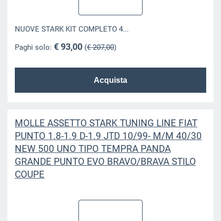
NUOVE STARK KIT COMPLETO 4...
€ 93,00
Paghi solo:
(
€ 207,00
)
MOLLE ASSETTO STARK TUNING LINE FIAT
PUNTO 1.8-1.9 D-1.9 JTD 10/99- M/M 40/30
NEW 500 UNO TIPO TEMPRA PANDA
GRANDE PUNTO EVO BRAVO/BRAVA STILO
COUPE