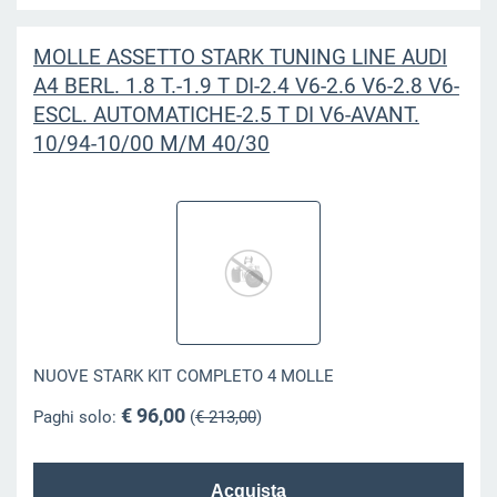
MOLLE ASSETTO STARK TUNING LINE AUDI
A4 BERL. 1.8 T.-1.9 T DI-2.4 V6-2.6 V6-2.8 V6-
ESCL. AUTOMATICHE-2.5 T DI V6-AVANT.
10/94-10/00 M/M 40/30
NUOVE STARK KIT COMPLETO 4 MOLLE
€ 96,00
Paghi solo:
(
€ 213,00
)