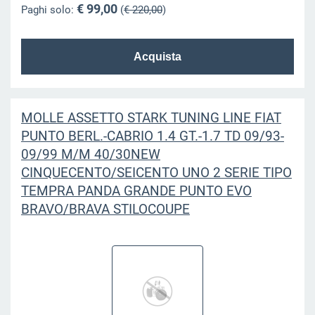
€ 99,00
Paghi solo:
(
€ 220,00
)
MOLLE ASSETTO STARK TUNING LINE FIAT
PUNTO BERL.-CABRIO 1.4 GT.-1.7 TD 09/93-
09/99 M/M 40/30NEW
CINQUECENTO/SEICENTO UNO 2 SERIE TIPO
TEMPRA PANDA GRANDE PUNTO EVO
BRAVO/BRAVA STILOCOUPE