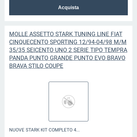
MOLLE ASSETTO STARK TUNING LINE FIAT
CINQUECENTO SPORTING 12/94-04/98 M/M
35/35 SEICENTO UNO 2 SERIE TIPO TEMPRA
PANDA PUNTO GRANDE PUNTO EVO BRAVO
BRAVA STILO COUPE
NUOVE STARK KIT COMPLETO 4...