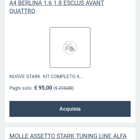
A4 BERLINA 1.6 1.8 ESCLUS AVANT
QUATTRO
NUOVE STARK KIT COMPLETO 4...
€ 95,00
Paghi solo:
(
€ 210,00
)
MOLLE ASSETTO STARK TUNING LINE ALFA