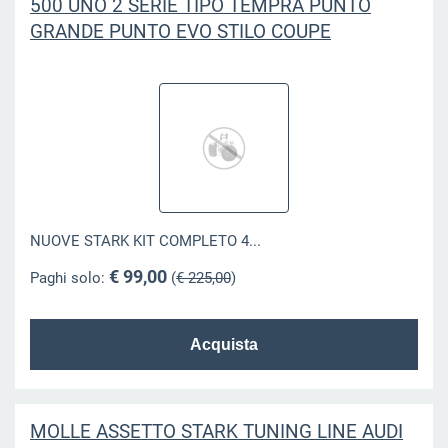
500 UNO 2 SERIE TIPO TEMPRA PUNTO
GRANDE PUNTO EVO STILO COUPE
NUOVE STARK KIT COMPLETO 4...
€ 99,00
Paghi solo:
(
€ 225,00
)
MOLLE ASSETTO STARK TUNING LINE AUDI