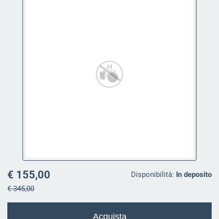
€ 155,00
Disponibilità:
In deposito
€ 345,00