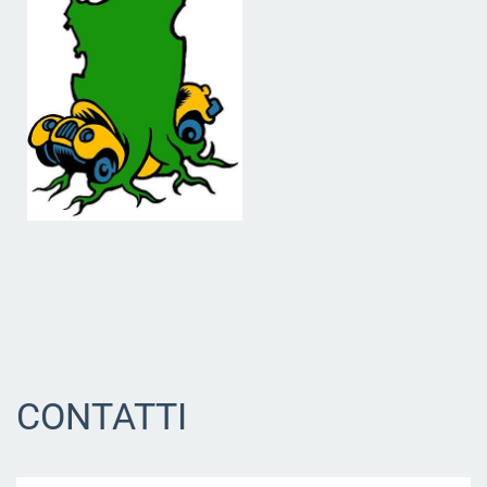
CONTATTI