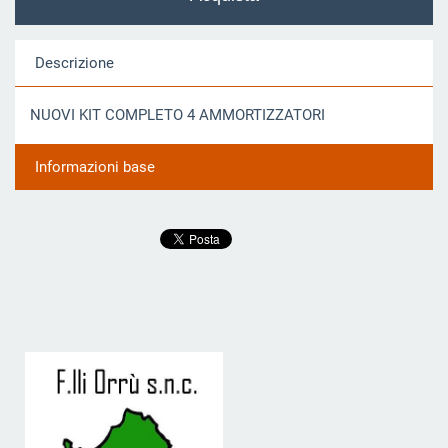
Descrizione
NUOVI KIT COMPLETO 4 AMMORTIZZATORI
Informazioni base