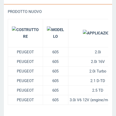
PRODOTTO NUOVO
PEUGEOT
605
2.0i
PEUGEOT
605
2.0i 16V
PEUGEOT
605
2.0i Turbo
PEUGEOT
605
2.1 D-TD
PEUGEOT
605
2.5 TD
PEUGEOT
605
3.0i V6 12V (engine/motor