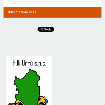
Informazioni base