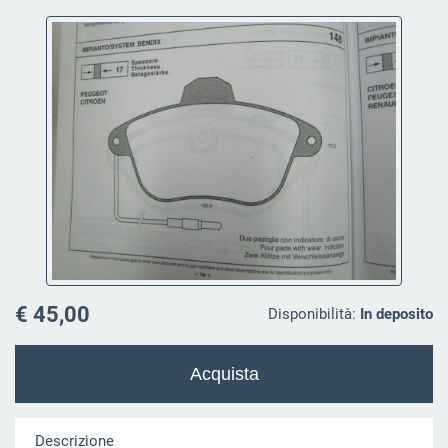
€ 45,00
Disponibilità:
In deposito
Descrizione