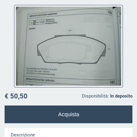
€ 50,50
Disponibilità:
In deposito
Descrizione