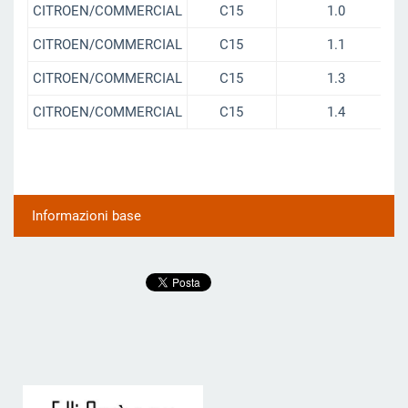
CITROEN/COMMERCIAL
C15
1.0
CITROEN/COMMERCIAL
C15
1.1
CITROEN/COMMERCIAL
C15
1.3
CITROEN/COMMERCIAL
C15
1.4
Informazioni base