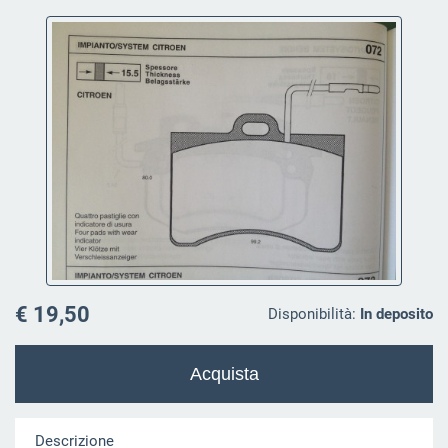
€ 19,50
Disponibilità:
In deposito
Descrizione