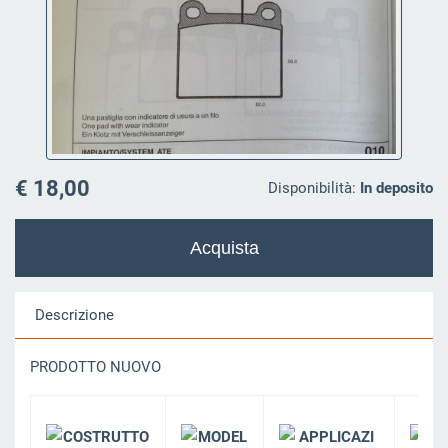
€ 18,00
Disponibilità:
In deposito
Descrizione
PRODOTTO NUOVO