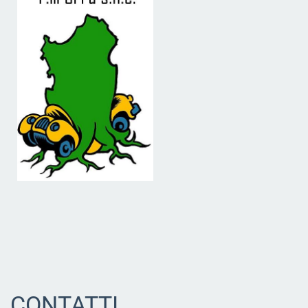
CONTATTI