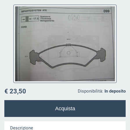
€ 23,50
Disponibilità:
In deposito
Descrizione