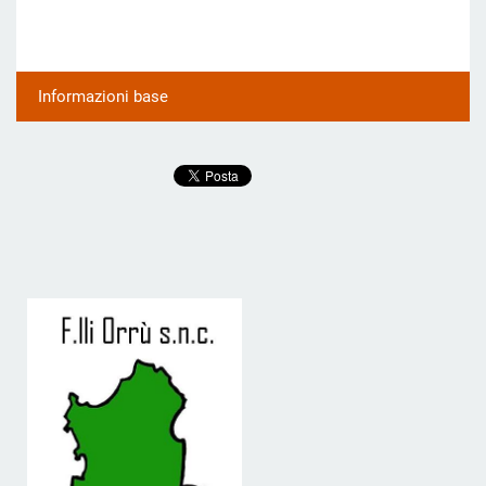
Informazioni base