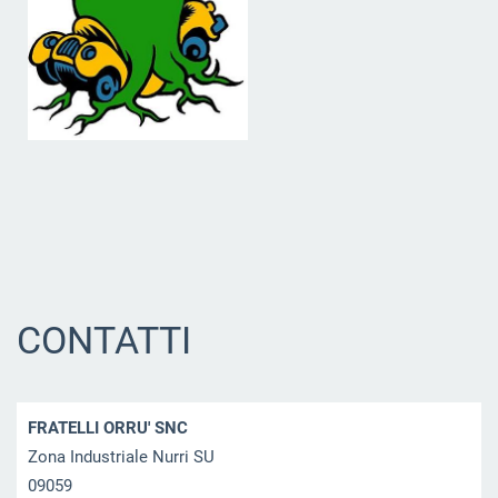
CONTATTI
FRATELLI ORRU' SNC
Zona Industriale Nurri SU
09059