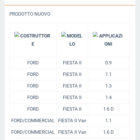
PRODOTTO NUOVO
FORD
FIESTA II
0.9
FORD
FIESTA II
1.1
FORD
FIESTA II
1.3
FORD
FIESTA II
1.4
FORD
FIESTA II
1.6 D
FORD/COMMERCIAL
FIESTA II Van
1.1
FORD/COMMERCIAL
FIESTA II Van
1.6 D