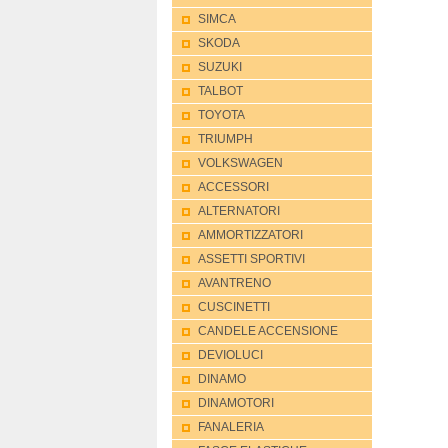
SIMCA
SKODA
SUZUKI
TALBOT
TOYOTA
TRIUMPH
VOLKSWAGEN
ACCESSORI
ALTERNATORI
AMMORTIZZATORI
ASSETTI SPORTIVI
AVANTRENO
CUSCINETTI
CANDELE ACCENSIONE
DEVIOLUCI
DINAMO
DINAMOTORI
FANALERIA