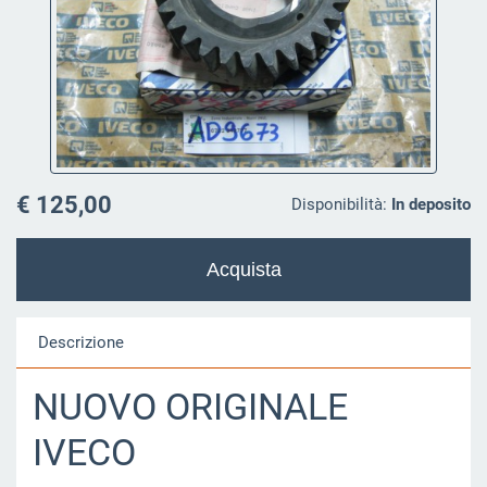
€ 125,00
Disponibilità:
In deposito
Descrizione
NUOVO ORIGINALE
IVECO