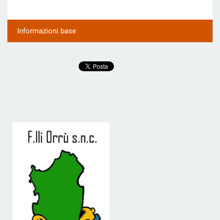
Informazioni base