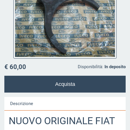
€ 60,00
Disponibilità:
In deposito
Descrizione
NUOVO ORIGINALE FIAT