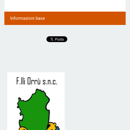
Informazioni base