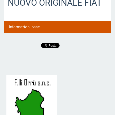
NUOVO ORIGINALE FIAT
Informazioni base