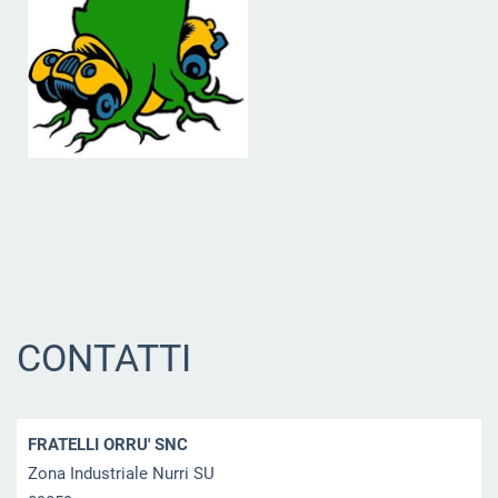
CONTATTI
FRATELLI ORRU' SNC
Zona Industriale Nurri SU