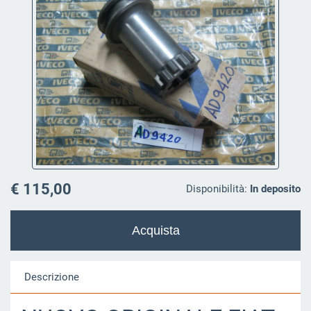
€ 115,00
Disponibilità:
In deposito
Descrizione