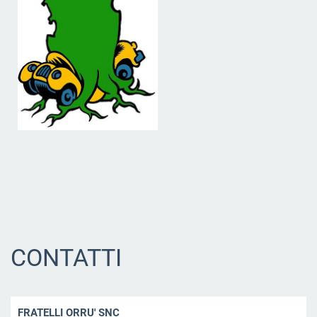
CONTATTI
FRATELLI ORRU' SNC