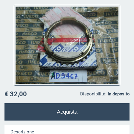
€ 32,00
Disponibilità:
In deposito
Descrizione