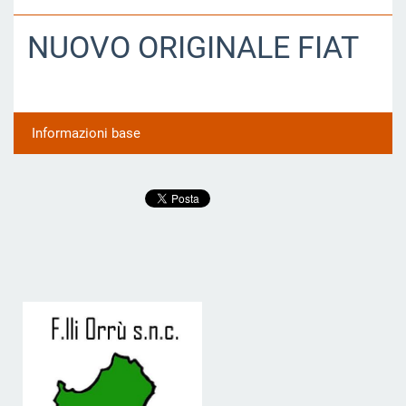
NUOVO ORIGINALE FIAT
Informazioni base