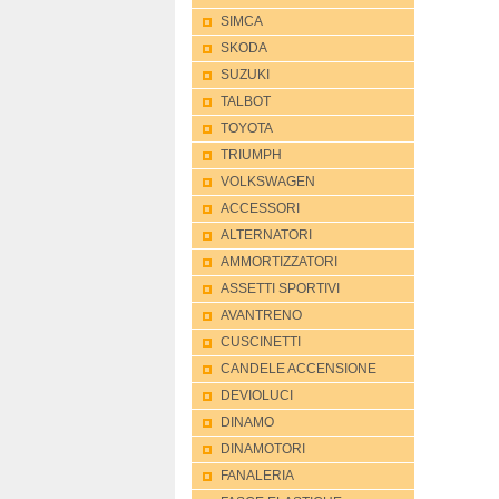
SIMCA
SKODA
SUZUKI
TALBOT
TOYOTA
TRIUMPH
VOLKSWAGEN
ACCESSORI
ALTERNATORI
AMMORTIZZATORI
ASSETTI SPORTIVI
AVANTRENO
CUSCINETTI
CANDELE ACCENSIONE
DEVIOLUCI
DINAMO
DINAMOTORI
FANALERIA