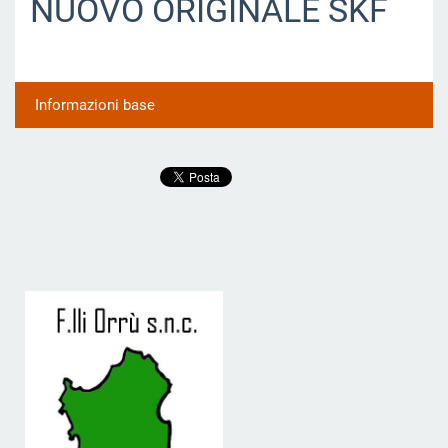
NUOVO ORIGINALE SKF
Informazioni base