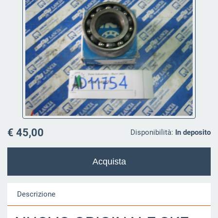
€ 45,00
Disponibilità:
In deposito
Descrizione