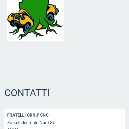
CONTATTI
FRATELLI ORRU' SNC
Zona Industriale Nurri SU