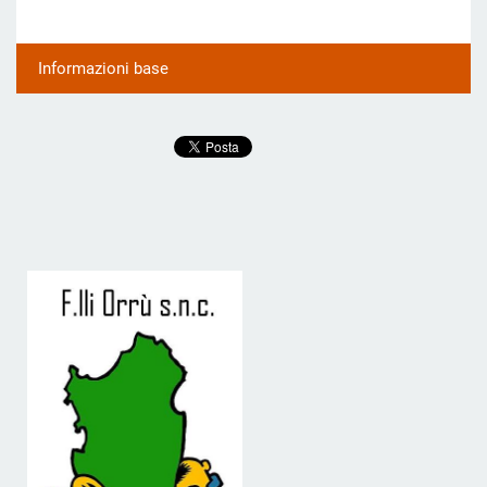
Informazioni base