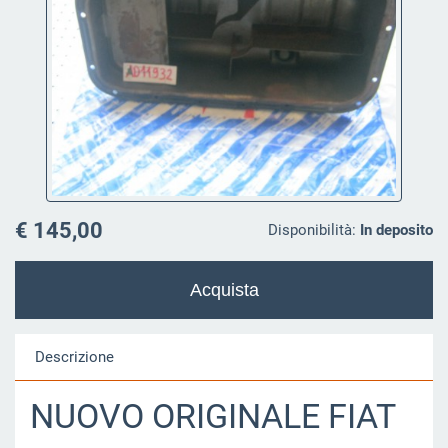
€ 145,00
Disponibilità:
In deposito
Descrizione
NUOVO ORIGINALE FIAT