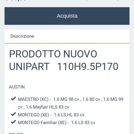
Descrizione
PRODOTTO NUOVO
UNIPART 110H9.5P170
AUSTIN
MAESTRO (XC)
- 1.6 MG 98 cv , 1.6 80 cv , 1.6 MG 99
cv , 1.6 Mayfair HLS 83 cv
MONTEGO (XE)
- 1.6 LS,HL 83 cv
MONTEGO Familiar (XE)
- 1.6 LS 83 cv