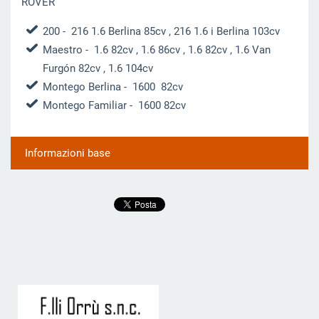
ROVER
200
- 216 1.6 Berlina 85cv , 216 1.6 i Berlina 103cv
Maestro
- 1.6 82cv , 1.6 86cv , 1.6 82cv , 1.6 Van
Furgón 82cv , 1.6 104cv
Montego Berlina
- 1600 82cv
Montego Familiar
- 1600 82cv
Informazioni base