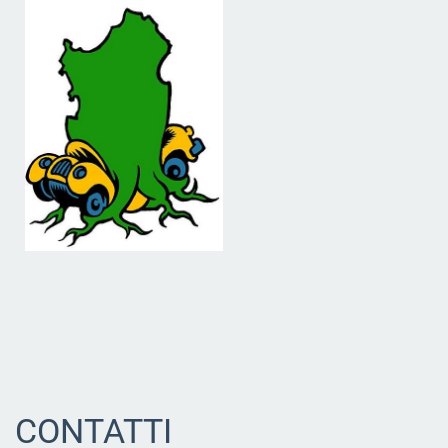
CONTATTI