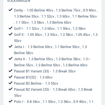
VOLKSWAGEN
Derby
- 1.05 Berline 40cv , 1.3 Berline 75cv , 0.9 40cv ,
1.3 Berline 55cv , 1.1 52cv , 1.3 60cv , 1.1 Berline 50cv
, 1.1 50cv , 1.3 58cv , 1.3 Berline 60cv
Golf I
- 1.1 52cv , 1.3 60cv , 1.1 50cv , 1.3 58cv
Golf II
- 1.05 50cv , 1.3 5
5cv , 1.3 58cv , 1.05 45cv , 1.3
50cv
Jetta I
- 1.3 Berline 60cv , 1.1 Berline 50cv , 1.3
Berline 58cv
Jetta II
- 1.3 Berline 55cv , 1.3 Berline 58cv , 1.3 i
Berline 55cv , 1.3 Berline 50cv , 1.3 Berline 60cv
Passat B1 Variant (33)
- 1.3 Break 55cv
Passat B1(32)
- 1.3 60cv
Passat B2 Berline
- 1.3 55cv
Passat B2 Variant (33)
- 1.3 Break 60cv , 1.3 Break
55cv
Polo I
- 0.8 34cv , 1.1 50cv , 1.3 58cv , 0.9 40cv , 1.1