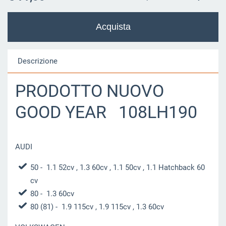
Descrizione
PRODOTTO NUOVO
GOOD YEAR 108LH190
AUDI
50
- 1.1 52cv , 1.3 60cv , 1.1 50cv , 1.1 Hatchback 60
cv
80
- 1.3 60cv
80 (81)
- 1.9 115cv , 1.9 115cv , 1.3 60cv