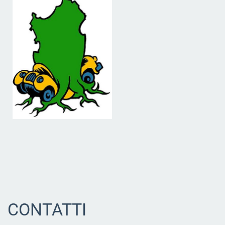
CONTATTI