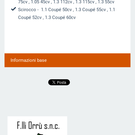
75cv , 1.05 45cv , 1.3 112cv , 1.3 115cv , 1.3 55cv
Scirocco
- 1.1 Coupé 50cv , 1.3 Cou
pé 55cv , 1.1
Coupé 52cv , 1.3 Coupé 60cv
Informazioni base