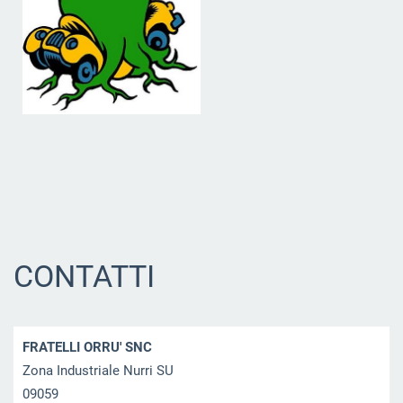
CONTATTI
FRATELLI ORRU' SNC
Zona Industriale Nurri SU
09059