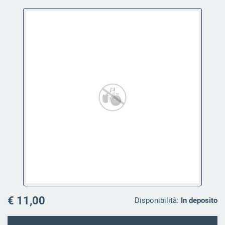
€ 11,00
Disponibilità:
In deposito