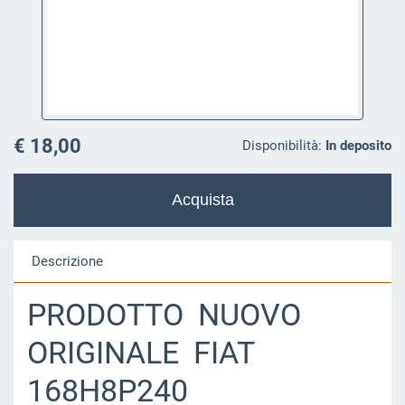
€ 18,00
Disponibilità:
In deposito
Descrizione
PRODOTTO NUOVO
ORIGINALE FIAT
168H8P240