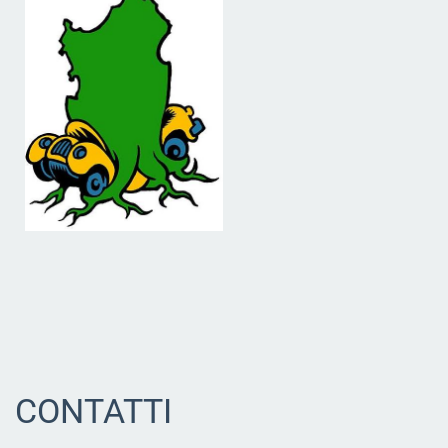
CONTATTI